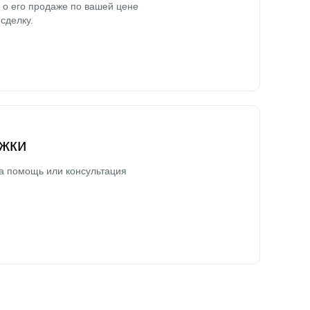
о его продаже по вашей цене
сделку.
жки
а помощь или консультация