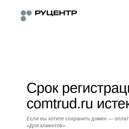
Срок регистра
comtrud.ru исте
Если вы хотите сохранить домен — оплат
«Для клиентов».